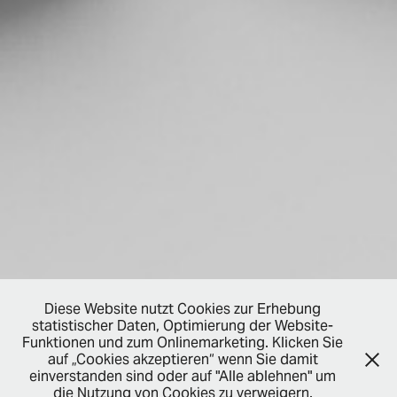
Diese Website nutzt Cookies zur Erhebung
statistischer Daten, Optimierung der Website-
Funktionen und zum Onlinemarketing. Klicken Sie
auf „Cookies akzeptieren“ wenn Sie damit
einverstanden sind oder auf "Alle ablehnen" um
die Nutzung von Cookies zu verweigern.