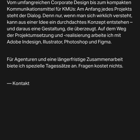
Vom umfangreichen Corporate Design bis zum kompakten
Kommunikationsmittel für KMUs: Am Anfang jedes Projekts
steht der Dialog. Denn nur, wenn man sich wirklich versteht,
kann aus einer Idee ein durchdachtes Konzept entstehen –
und daraus eine Gestaltung, die überzeugt. Auf dem Weg
der Projektumsetzung und -realisierung arbeite ich mit
Adobe Indesign, Illustrator, Photoshop und Figma.
Für Agenturen und eine längerfristige Zusammenarbeit
biete ich spezielle Tagessätze an. Fragen kostet nichts.
— Kontakt