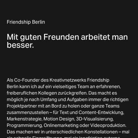
Friendship Berlin
Mit guten Freunden arbeitet man
besser.
.
Als Co-Founder des Kreativnetzwerks
Friendship
Berlin
kann ich auf ein vielseitiges Team an erfahrenen,
freiberuflichen Kollegen zurückgreifen. Das macht es
möglich je nach Umfang und Aufgaben immer die richtigen
Projektpartner mit an Bord zu holen oder ganze Teams
zusammenzustellen – für Text und Content-Entwicklung,
Markenstrategie, Motion Design, 3D-Visualisierung,
Programmierung, Onlinemarketing oder Videoproduktion.
Das machen wir in unterschiedlichen Konstellationen – mal