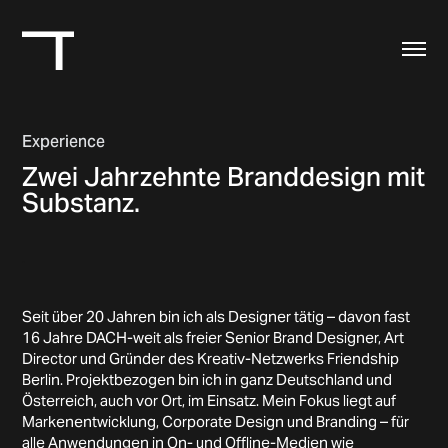
Experience
Zwei Jahrzehnte Branddesign mit
Substanz.
.
Seit über 20 Jahren bin ich als Designer tätig – davon fast
16 Jahre DACH-weit als freier Senior Brand Designer, Art
Director und Gründer des Kreativ-Netzwerks Friendship
Berlin. Projektbezogen bin ich in ganz Deutschland und
Österreich, auch vor Ort, im Einsatz. Mein Fokus liegt auf
Markenentwicklung, Corporate Design und Branding – für
alle Anwendungen in On- und Offline-Medien wie