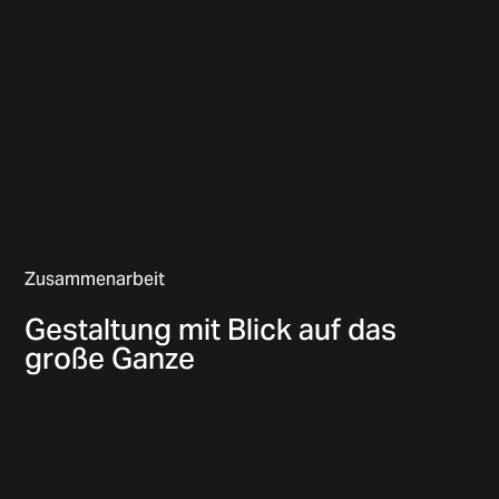
Zusammenarbeit
Gestaltung mit Blick auf das
große Ganze
.